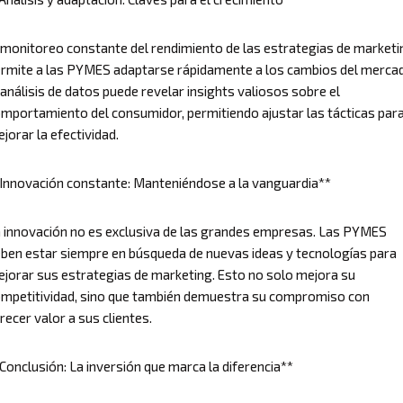
 monitoreo constante del rendimiento de las estrategias de marketi
rmite a las PYMES adaptarse rápidamente a los cambios del merca
 análisis de datos puede revelar insights valiosos sobre el
mportamiento del consumidor, permitiendo ajustar las tácticas par
jorar la efectividad.
Innovación constante: Manteniéndose a la vanguardia**
 innovación no es exclusiva de las grandes empresas. Las PYMES
ben estar siempre en búsqueda de nuevas ideas y tecnologías para
jorar sus estrategias de marketing. Esto no solo mejora su
mpetitividad, sino que también demuestra su compromiso con
recer valor a sus clientes.
Conclusión: La inversión que marca la diferencia**