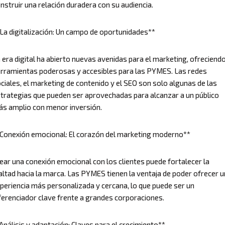
nstruir una relación duradera con su audiencia.
La digitalización: Un campo de oportunidades**
 era digital ha abierto nuevas avenidas para el marketing, ofreciend
rramientas poderosas y accesibles para las PYMES. Las redes
ciales, el marketing de contenido y el SEO son solo algunas de las
trategias que pueden ser aprovechadas para alcanzar a un público
s amplio con menor inversión.
Conexión emocional: El corazón del marketing moderno**
ear una conexión emocional con los clientes puede fortalecer la
altad hacia la marca. Las PYMES tienen la ventaja de poder ofrecer 
periencia más personalizada y cercana, lo que puede ser un
ferenciador clave frente a grandes corporaciones.
Análisis y adaptación: Claves para el crecimiento**