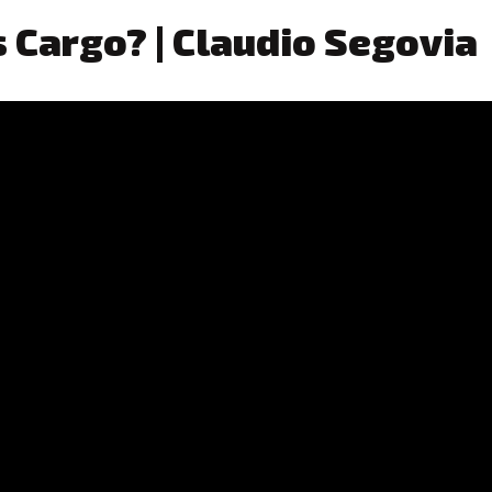
 Cargo? | Claudio Segovia