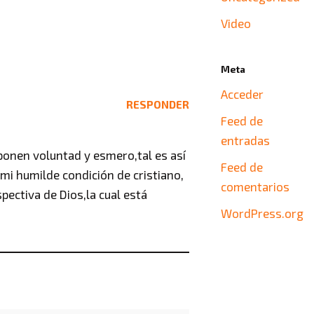
Video
Meta
Acceder
RESPONDER
Feed de
entradas
 ponen voluntad y esmero,tal es así
Feed de
 mi humilde condición de cristiano,
comentarios
pectiva de Dios,la cual está
WordPress.org