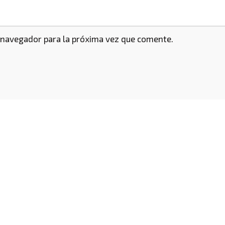
 navegador para la próxima vez que comente.