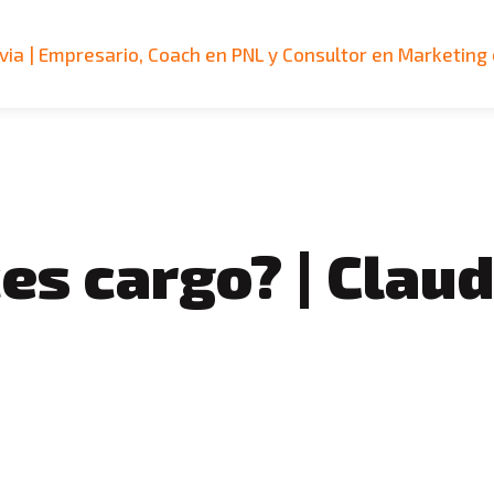
via | Empresario, Coach en PNL y Consultor en Marketing 
es cargo? | Claud