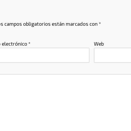
s campos obligatorios están marcados con
*
 electrónico
*
Web