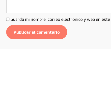
Guarda mi nombre, correo electrónico y web en este