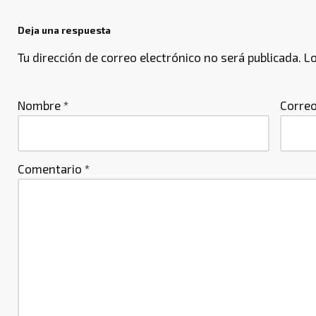
Deja una respuesta
Tu dirección de correo electrónico no será publicada.
Lo
Nombre
*
Correo
Comentario
*