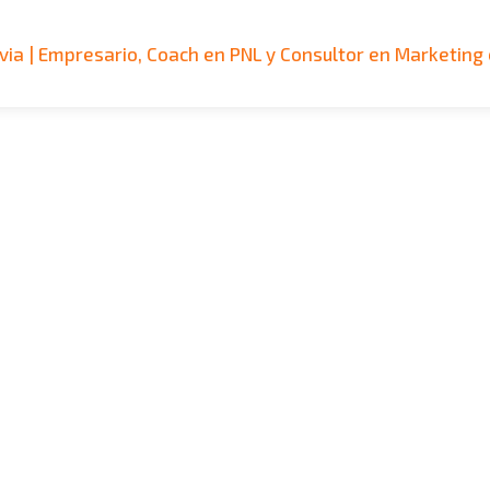
via | Empresario, Coach en PNL y Consultor en Marketing 