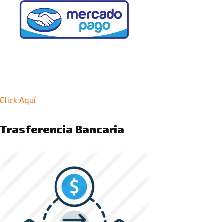
Click Aquí
Trasferencia Bancaria