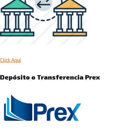
Click Aquí
Depósito o Transferencia Prex