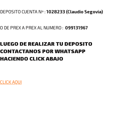
DEPOSITO CUENTA Nº :
1028233 (
Claudio Segovia)
O DE PREX A PREX AL NUMERO :
099131967
LUEGO DE REALIZAR TU DEPOSITO
CONTACTANOS POR WHATSAPP
HACIENDO CLICK ABAJO
CLICK AQUI